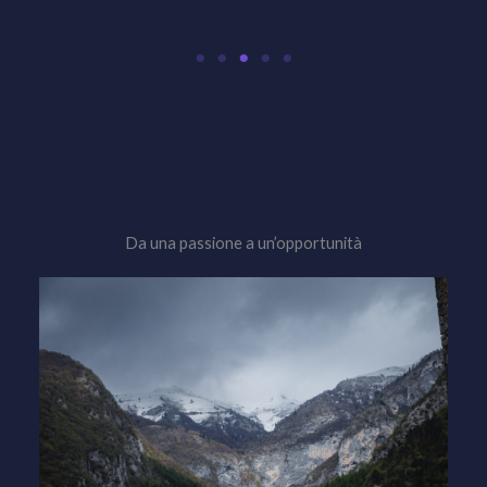
Da una passione a un’opportunità