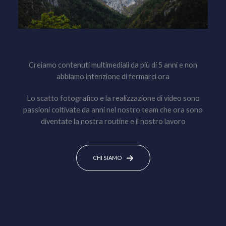
Creiamo contenuti multimediali da più di 5 anni e non
abbiamo intenzione di fermarci ora
Lo scatto fotografico e la realizzazione di video sono
passioni coltivate da anni nel nostro team che ora sono
diventate la nostra routine e il nostro lavoro
CHI SIAMO